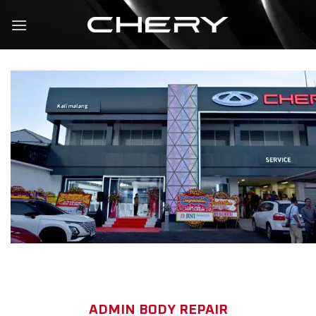
ADMIN BODY REPAIR