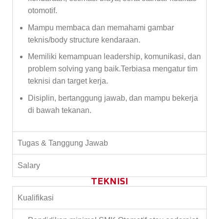
otomotif.
Mampu membaca dan memahami gambar
teknis/body structure kendaraan.
Memiliki kemampuan leadership, komunikasi, dan
problem solving yang baik.Terbiasa mengatur tim
teknisi dan target kerja.
Disiplin, bertanggung jawab, dan mampu bekerja
di bawah tekanan.
Tugas & Tanggung Jawab
Salary
TEKNISI
Kualifikasi