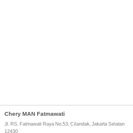
Chery MAN Fatmawati
Jl. RS. Fatmawati Raya No.53, Cilandak, Jakarta Selatan
12430