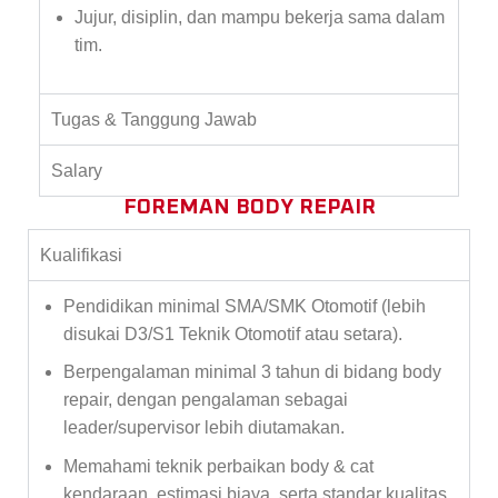
Jujur, disiplin, dan mampu bekerja sama dalam
tim.
Tugas & Tanggung Jawab
Salary
FOREMAN BODY REPAIR
Kualifikasi
Pendidikan minimal SMA/SMK Otomotif (lebih
disukai D3/S1 Teknik Otomotif atau setara).
Berpengalaman minimal 3 tahun di bidang body
repair, dengan pengalaman sebagai
leader/supervisor lebih diutamakan.
Memahami teknik perbaikan body & cat
kendaraan, estimasi biaya, serta standar kualitas