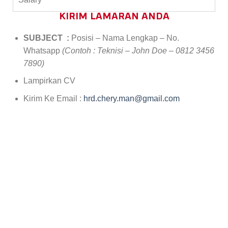
KIRIM LAMARAN ANDA
SUBJECT :
Posisi – Nama Lengkap – No.
Whatsapp
(Contoh : Teknisi – John Doe – 0812 3456
7890)
Lampirkan CV
Kirim Ke Email :
hrd.chery.man@gmail.com