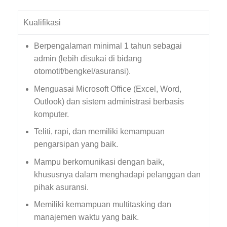
Kualifikasi
Berpengalaman minimal 1 tahun sebagai
admin (lebih disukai di bidang
otomotif/bengkel/asuransi).
Menguasai Microsoft Office (Excel, Word,
Outlook) dan sistem administrasi berbasis
komputer.
Teliti, rapi, dan memiliki kemampuan
pengarsipan yang baik.
Mampu berkomunikasi dengan baik,
khususnya dalam menghadapi pelanggan dan
pihak asuransi.
Memiliki kemampuan multitasking dan
manajemen waktu yang baik.