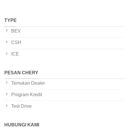
TYPE
BEV
CSH
ICE
PESAN CHERY
Temukan Dealer
Program Kredit
Test Drive
HUBUNGI KAMI