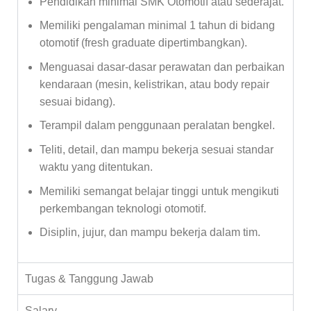
Pendidikan minimal SMK Otomotif atau sederajat.
Memiliki pengalaman minimal 1 tahun di bidang
otomotif (fresh graduate dipertimbangkan).
Menguasai dasar-dasar perawatan dan perbaikan
kendaraan (mesin, kelistrikan, atau body repair
sesuai bidang).
Terampil dalam penggunaan peralatan bengkel.
Teliti, detail, dan mampu bekerja sesuai standar
waktu yang ditentukan.
Memiliki semangat belajar tinggi untuk mengikuti
perkembangan teknologi otomotif.
Disiplin, jujur, dan mampu bekerja dalam tim.
Tugas & Tanggung Jawab
Salary