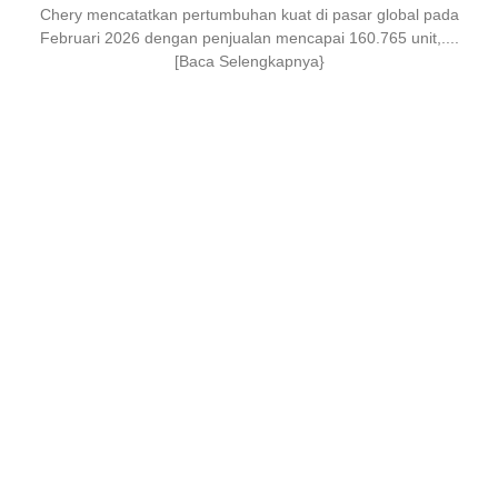
Chery mencatatkan pertumbuhan kuat di pasar global pada
Februari 2026 dengan penjualan mencapai 160.765 unit,....
[Baca Selengkapnya}