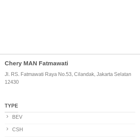
Chery MAN Fatmawati
Jl. RS. Fatmawati Raya No.53, Cilandak, Jakarta Selatan
12430
TYPE
BEV
CSH