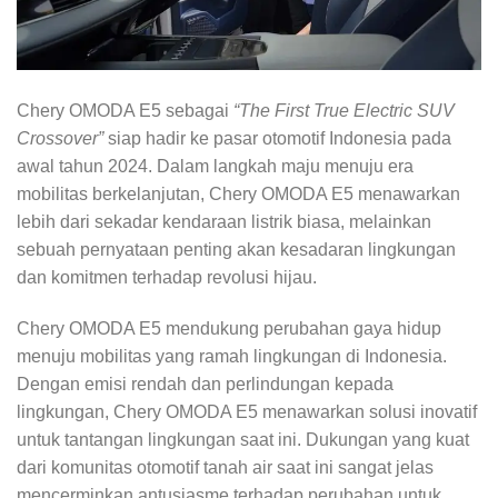
Chery OMODA E5 sebagai
“The First True Electric SUV
Crossover”
siap hadir ke pasar otomotif Indonesia pada
awal tahun 2024. Dalam langkah maju menuju era
mobilitas berkelanjutan, Chery OMODA E5 menawarkan
lebih dari sekadar kendaraan listrik biasa, melainkan
sebuah pernyataan penting akan kesadaran lingkungan
dan komitmen terhadap revolusi hijau.
Chery OMODA E5 mendukung perubahan gaya hidup
menuju mobilitas yang ramah lingkungan di Indonesia.
Dengan emisi rendah dan perlindungan kepada
lingkungan, Chery OMODA E5 menawarkan solusi inovatif
untuk tantangan lingkungan saat ini. Dukungan yang kuat
dari komunitas otomotif tanah air saat ini sangat jelas
mencerminkan antusiasme terhadap perubahan untuk