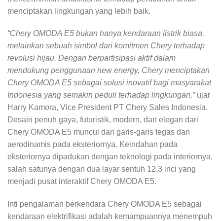
menciptakan lingkungan yang lebih baik.
“Chery OMODA E5 bukan hanya kendaraan listrik biasa,
melainkan sebuah simbol dari komitmen Chery terhadap
revolusi hijau. Dengan berpartisipasi aktif dalam
mendukung penggunaan new energy, Chery menciptakan
Chery OMODA E5 sebagai solusi inovatif bagi masyarakat
Indonesia yang semakin peduli terhadap lingkungan,”
ujar
Harry Kamora, Vice President PT Chery Sales Indonesia.
Desain penuh gaya, futuristik, modern, dan elegan dari
Chery OMODA E5 muncul dari garis-garis tegas dan
aerodinamis pada eksteriornya. Keindahan pada
eksteriornya dipadukan dengan teknologi pada interiornya,
salah satunya dengan dua layar sentuh 12,3 inci yang
menjadi pusat interaktif Chery OMODA E5.
Inti pengalaman berkendara Chery OMODA E5 sebagai
kendaraan elektrifikasi adalah kemampuannya menempuh