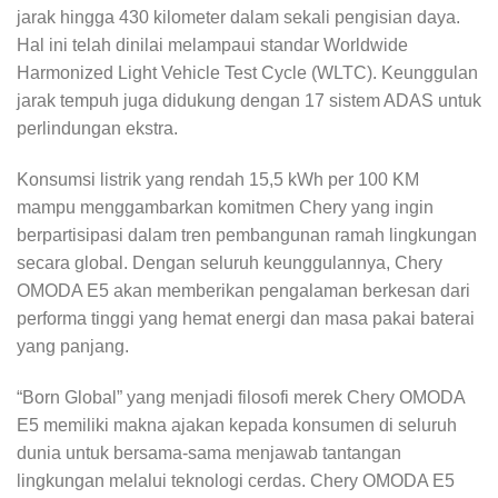
jarak hingga 430 kilometer dalam sekali pengisian daya.
Hal ini telah dinilai melampaui standar Worldwide
Harmonized Light Vehicle Test Cycle (WLTC). Keunggulan
jarak tempuh juga didukung dengan 17 sistem ADAS untuk
perlindungan ekstra.
Konsumsi listrik yang rendah 15,5 kWh per 100 KM
mampu menggambarkan komitmen Chery yang ingin
berpartisipasi dalam tren pembangunan ramah lingkungan
secara global. Dengan seluruh keunggulannya, Chery
OMODA E5 akan memberikan pengalaman berkesan dari
performa tinggi yang hemat energi dan masa pakai baterai
yang panjang.
“Born Global” yang menjadi filosofi merek Chery OMODA
E5 memiliki makna ajakan kepada konsumen di seluruh
dunia untuk bersama-sama menjawab tantangan
lingkungan melalui teknologi cerdas. Chery OMODA E5