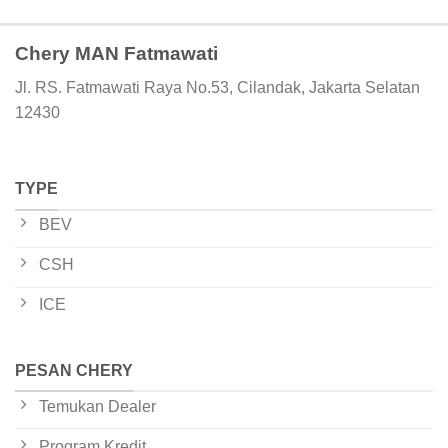
Chery MAN Fatmawati
Jl. RS. Fatmawati Raya No.53, Cilandak, Jakarta Selatan
12430
TYPE
BEV
CSH
ICE
PESAN CHERY
Temukan Dealer
Program Kredit