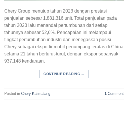
Chery Group menutup tahun 2023 dengan prestasi
penjualan sebesar 1.881.316 unit. Total penjualan pada
tahun 2023 lalu menandai pertumbuhan dari setiap
tahunnya sebesar 52,6%. Pencapaian ini melampaui
tingkat pertumbuhan industri dan menegaskan posisi
Chery sebagai eksportir mobil penumpang teratas di China
selama 21 tahun berturut-turut, dengan ekspor sebanyak
937.148 kendaraan.
CONTINUE READING
→
Posted in
Chery Kalimalang
1
Comment