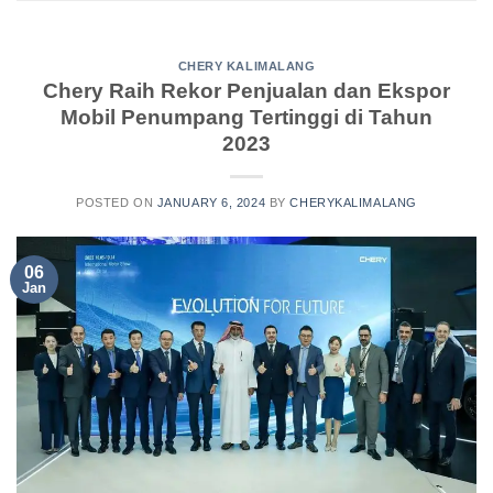
CHERY KALIMALANG
Chery Raih Rekor Penjualan dan Ekspor
Mobil Penumpang Tertinggi di Tahun
2023
POSTED ON
JANUARY 6, 2024
BY
CHERYKALIMALANG
06
Jan