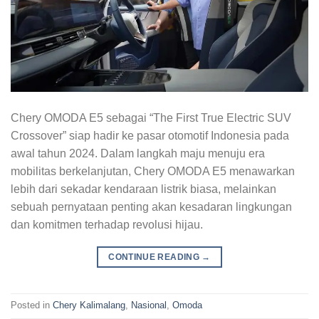
Chery OMODA E5 sebagai “The First True Electric SUV
Crossover” siap hadir ke pasar otomotif Indonesia pada
awal tahun 2024. Dalam langkah maju menuju era
mobilitas berkelanjutan, Chery OMODA E5 menawarkan
lebih dari sekadar kendaraan listrik biasa, melainkan
sebuah pernyataan penting akan kesadaran lingkungan
dan komitmen terhadap revolusi hijau.
CONTINUE READING
→
Posted in
Chery Kalimalang
,
Nasional
,
Omoda