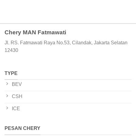
Chery MAN Fatmawati
Jl. RS. Fatmawati Raya No.53, Cilandak, Jakarta Selatan
12430
TYPE
BEV
CSH
ICE
PESAN CHERY