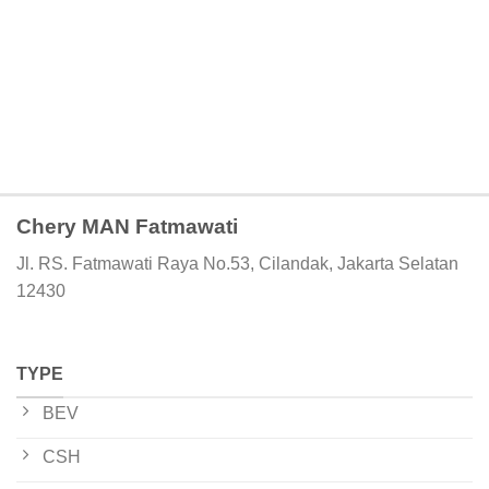
Chery MAN Fatmawati
Jl. RS. Fatmawati Raya No.53, Cilandak, Jakarta Selatan
12430
TYPE
BEV
CSH