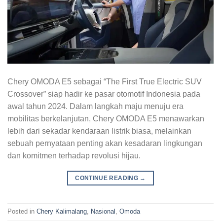
Chery OMODA E5 sebagai “The First True Electric SUV
Crossover” siap hadir ke pasar otomotif Indonesia pada
awal tahun 2024. Dalam langkah maju menuju era
mobilitas berkelanjutan, Chery OMODA E5 menawarkan
lebih dari sekadar kendaraan listrik biasa, melainkan
sebuah pernyataan penting akan kesadaran lingkungan
dan komitmen terhadap revolusi hijau.
CONTINUE READING
→
Posted in
Chery Kalimalang
,
Nasional
,
Omoda