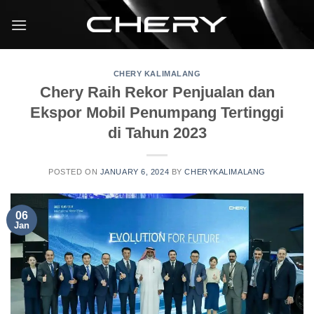
CHERY KALIMALANG
Chery Raih Rekor Penjualan dan
Ekspor Mobil Penumpang Tertinggi
di Tahun 2023
POSTED ON
JANUARY 6, 2024
BY
CHERYKALIMALANG
06
Jan