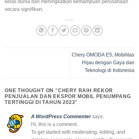
kelas dunia dan meningkatkan kemampuan perusahaan
secara signifikan.
Chery OMODA E5, Mobilitas
Hijau dengan Gaya dan
Teknologi di Indonesia
ONE THOUGHT ON “
CHERY RAIH REKOR
PENJUALAN DAN EKSPOR MOBIL PENUMPANG
TERTINGGI DI TAHUN 2023
”
A WordPress Commenter
says:
Hi, this is a comment.
To get started with moderating, editing, and