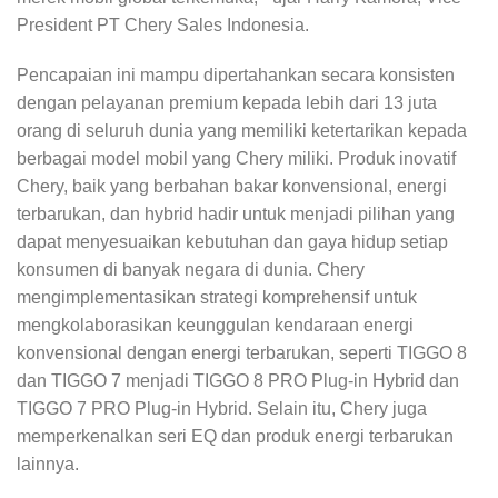
President PT Chery Sales Indonesia.
Pencapaian ini mampu dipertahankan secara konsisten
dengan pelayanan premium kepada lebih dari 13 juta
orang di seluruh dunia yang memiliki ketertarikan kepada
berbagai model mobil yang Chery miliki. Produk inovatif
Chery, baik yang berbahan bakar konvensional, energi
terbarukan, dan hybrid hadir untuk menjadi pilihan yang
dapat menyesuaikan kebutuhan dan gaya hidup setiap
konsumen di banyak negara di dunia. Chery
mengimplementasikan strategi komprehensif untuk
mengkolaborasikan keunggulan kendaraan energi
konvensional dengan energi terbarukan, seperti TIGGO 8
dan TIGGO 7 menjadi TIGGO 8 PRO Plug-in Hybrid dan
TIGGO 7 PRO Plug-in Hybrid. Selain itu, Chery juga
memperkenalkan seri EQ dan produk energi terbarukan
lainnya.